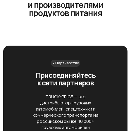
и производителями
продуктов питания
• Партнерство
Присоединяйтесь
к сети партнеров
TRUCK-PRICE — это
дистрибьютор грузовых
автомобилей, спецтехники и
коммерческого транспорта на
российском рынке. 10 000+
грузовых автомобилей