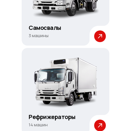
Самосвалы
3 машины
Рефрижераторы
14 машин