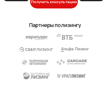
Получить консультацию
Партнеры по лизингу