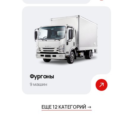
Фургоны
9 машин
ЕЩЕ 12 КАТЕГОРИЙ ->