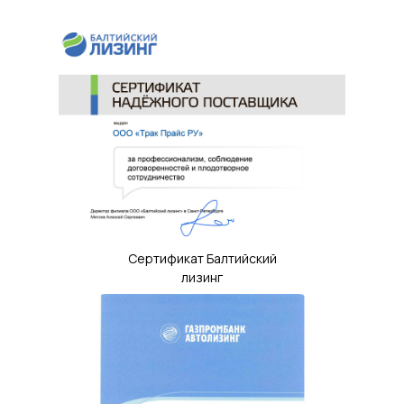
Сертификат Балтийский
лизинг