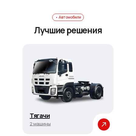
• Автомобили
Лучшие решения
Тягачи
2 машины