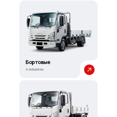
Бортовые
4 машины