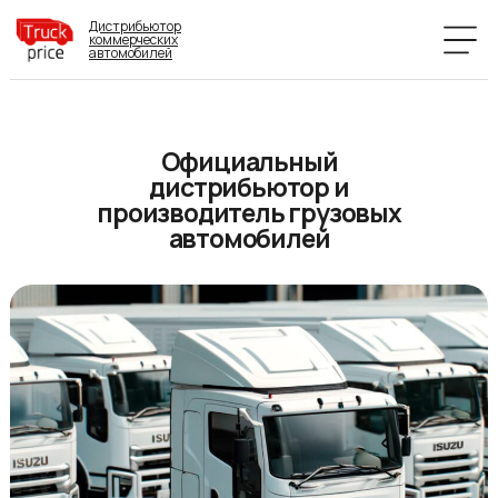
Дистрибьютор
коммерческих
автомобилей
Официальный
дистрибьютор и
производитель грузовых
автомобилей