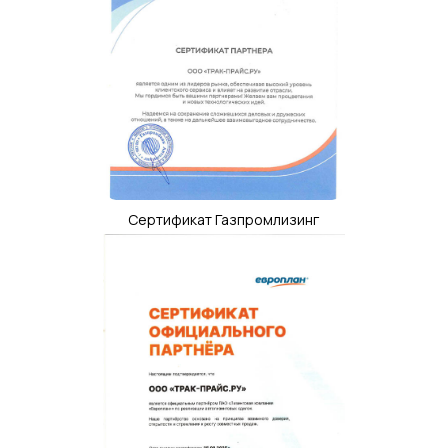
Сертификат Газпромлизинг