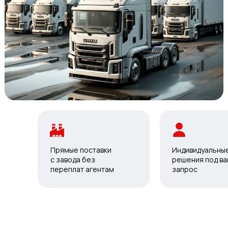
Прямые поставки
Индивидуальны
с завода без
решения под в
переплат агентам
запрос