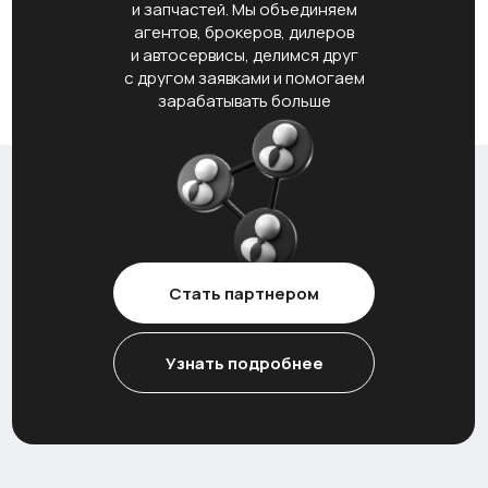
и запчастей. Мы объединяем
агентов, брокеров, дилеров
и автосервисы, делимся друг
с другом заявками и помогаем
зарабатывать больше
Стать партнером
Узнать подробнее