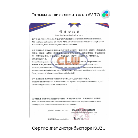
Отзывы наших клиентов на AVITO
Сертификат дистрибьютора ISUZU