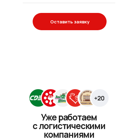
Оставить заявку
Уже работаем
с логистическими
компаниями