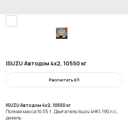
ISUZU Автодом 4х2, 10550 кг
Рассчитать КП
ISUZU Автодом 4х2, 10550 кг
Полная масса 10,55 т. Двигатель Isuzu 4HK1, 190 л.с.,
дизель